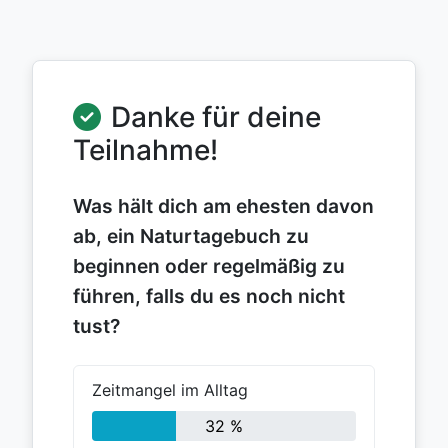
Danke für deine
Teilnahme!
Was hält dich am ehesten davon
ab, ein Naturtagebuch zu
beginnen oder regelmäßig zu
führen, falls du es noch nicht
tust?
Zeitmangel im Alltag
32 %