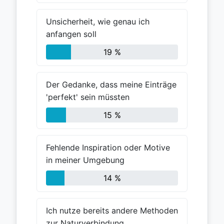
Unsicherheit, wie genau ich
anfangen soll
19 %
Der Gedanke, dass meine Einträge
'perfekt' sein müssten
15 %
Fehlende Inspiration oder Motive
in meiner Umgebung
14 %
Ich nutze bereits andere Methoden
zur Naturverbindung